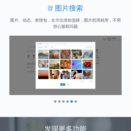
图片搜索
图片、动态、表情包，全方位供你选择，图片想用就用，不用
担心版权问题
发现更多功能