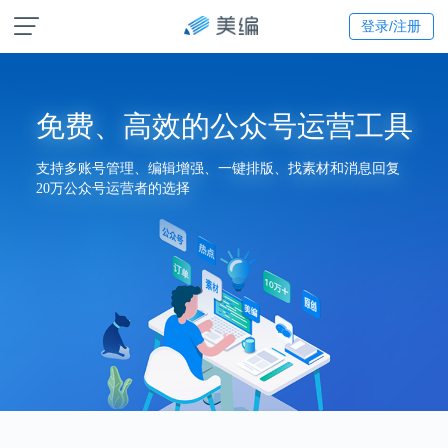
登录/注册
免费、高效的公众号运营工具
支持多账号管理、编辑增强、一键排版、找素材和消息回复
20万公众号运营者的选择