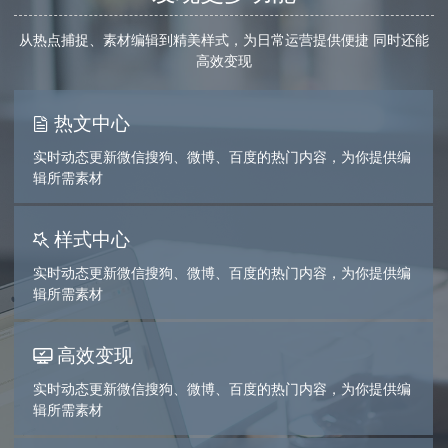
从热点捕捉、素材编辑到精美样式，为日常运营提供便捷 同时还能
高效变现
热文中心
实时动态更新微信搜狗、微博、百度的热门内容，为你提供编
辑所需素材
样式中心
实时动态更新微信搜狗、微博、百度的热门内容，为你提供编
辑所需素材
高效变现
实时动态更新微信搜狗、微博、百度的热门内容，为你提供编
辑所需素材