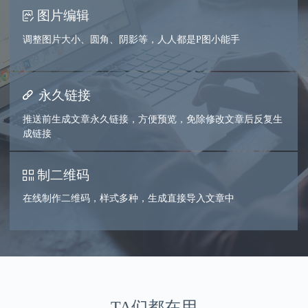
图片编辑
调整图片大小、圆角、阴影等，人人都是P图小能手
永久链接
推送前生成文章永久链接，方便预览，免除修改文章后反复生
成链接
制二维码
在线制作二维码，样式多种，生成直接导入文章中
TA们都在用